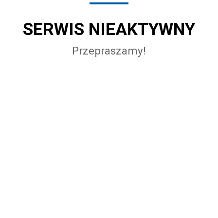
SERWIS NIEAKTYWNY
Przepraszamy!