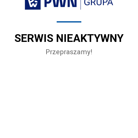
SERWIS NIEAKTYWNY
Przepraszamy!