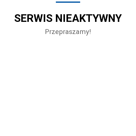
SERWIS NIEAKTYWNY
Przepraszamy!