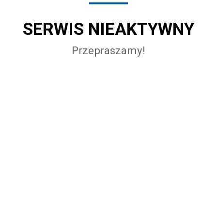
SERWIS NIEAKTYWNY
Przepraszamy!