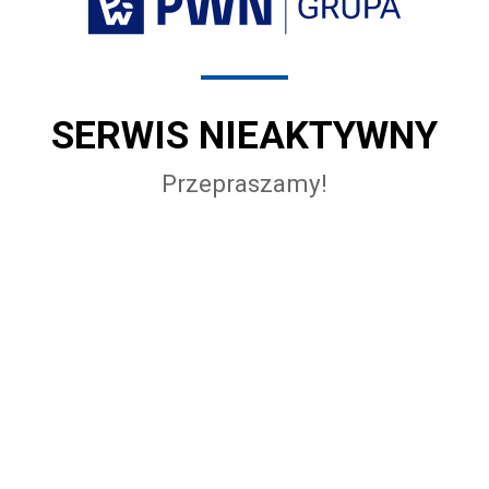
SERWIS NIEAKTYWNY
Przepraszamy!