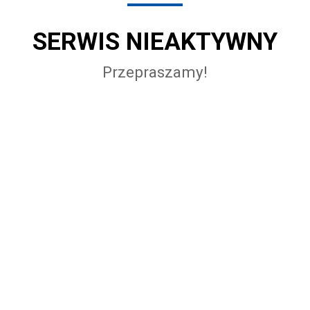
SERWIS NIEAKTYWNY
Przepraszamy!