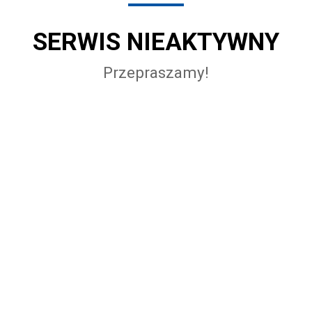
SERWIS NIEAKTYWNY
Przepraszamy!