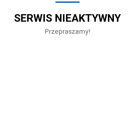
SERWIS NIEAKTYWNY
Przepraszamy!