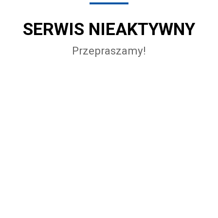
SERWIS NIEAKTYWNY
Przepraszamy!