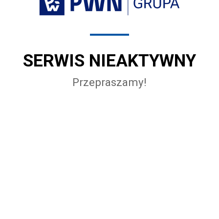
SERWIS NIEAKTYWNY
Przepraszamy!