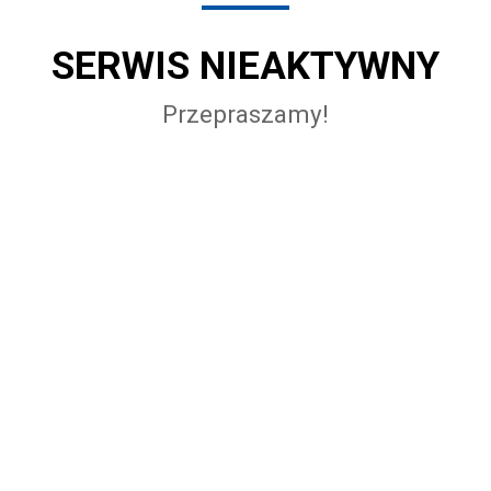
SERWIS NIEAKTYWNY
Przepraszamy!