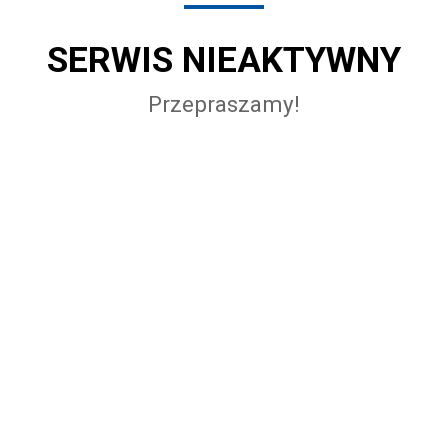
SERWIS NIEAKTYWNY
Przepraszamy!