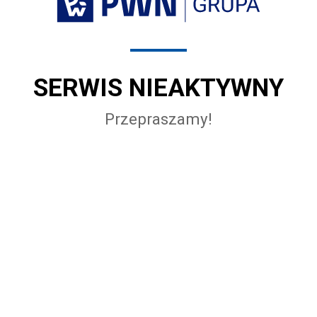
SERWIS NIEAKTYWNY
Przepraszamy!