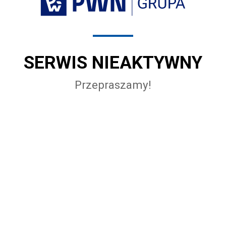
SERWIS NIEAKTYWNY
Przepraszamy!