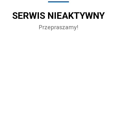
SERWIS NIEAKTYWNY
Przepraszamy!