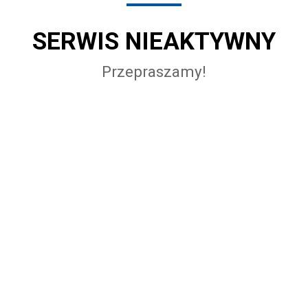
SERWIS NIEAKTYWNY
Przepraszamy!