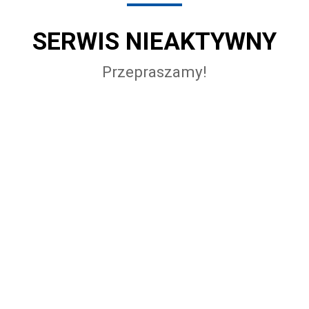
SERWIS NIEAKTYWNY
Przepraszamy!