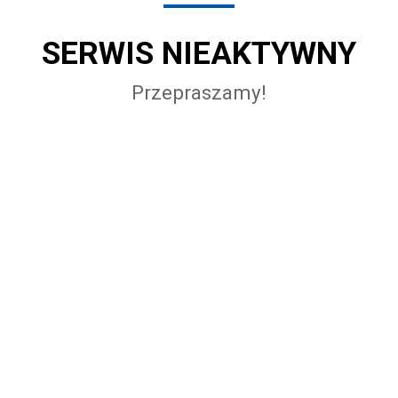
SERWIS NIEAKTYWNY
Przepraszamy!