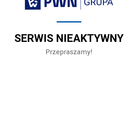
SERWIS NIEAKTYWNY
Przepraszamy!