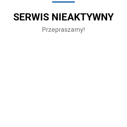
SERWIS NIEAKTYWNY
Przepraszamy!