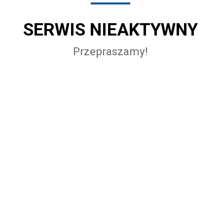
SERWIS NIEAKTYWNY
Przepraszamy!