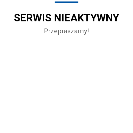
SERWIS NIEAKTYWNY
Przepraszamy!