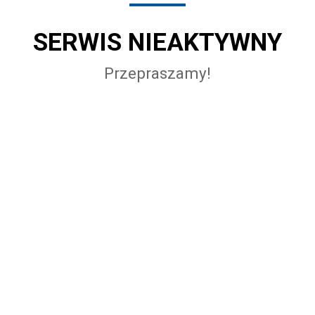
SERWIS NIEAKTYWNY
Przepraszamy!