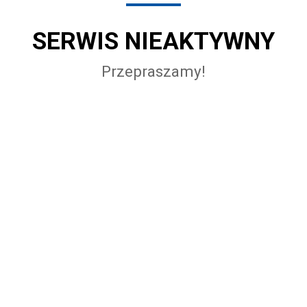
SERWIS NIEAKTYWNY
Przepraszamy!