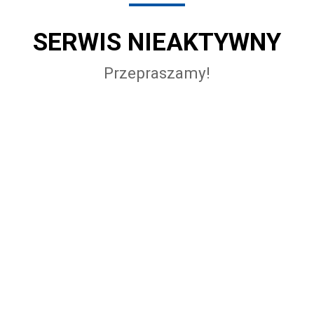
SERWIS NIEAKTYWNY
Przepraszamy!