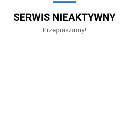
SERWIS NIEAKTYWNY
Przepraszamy!